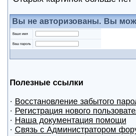
Вы не авторизованы. Вы мож
Ваше имя
Ваш пароль
Полезные ссылки
·
Восстановление забытого паро
·
Регистрация нового пользоват
·
Наша документация помощи
·
Связь с Администратором фор